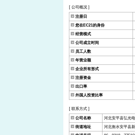
[ 公司概况 ]
注册日
您在EC21的身份
经营模式
公司成立时间
员工人数
年营业额
企业所有形式
注册资金
出口率
外国人投资比率
[ 联系方式 ]
公司名称
河北安平县弘光
街道地址
河北衡水安平县新盈