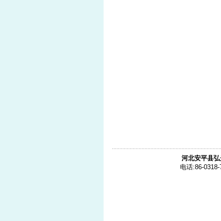
河北安平县弘
电话:86-0318-