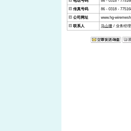
电话号码
86 - 0318 - 77516
传真号码
86 - 0318 - 77516
公司网址
www.hg-wiremes
联系人
马山珊
/ 业务经理